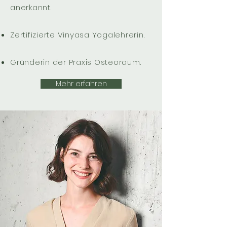
anerkannt.
Zertifizierte Vinyasa Yogalehrerin.
Gründerin der Praxis Osteoraum.
Mehr erfahren