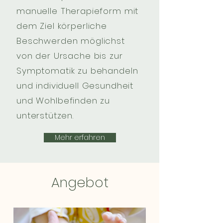
manuelle Therapieform mit
dem Ziel körperliche
Beschwerden möglichst
von der Ursache bis zur
Symptomatik zu behandeln
und individuell Gesundheit
und Wohlbefinden zu
unterstützen.
Mehr erfahren
Angebot