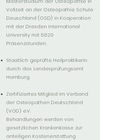
Masterstudium der Osteopathie in
Vollzeit an der Osteopathie Schule
Deuschland (OSD) in Kooperation
mit der Dresden International
University mit 5620
Präsenzstunden.
Staatlich geprüfte Heilpraktikerin
durch das Landesprüfungsamt
Hamburg.
Zertifiziertes Mitglied im Verband
der Osteopathen Deutschland
(VOD) e.V.
Behandlungen werden von
gesetzlichen Krankenkasse zur
anteiligen Kostenerstattung