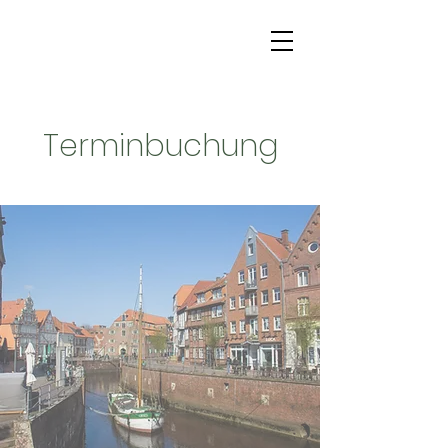
Terminbuchung